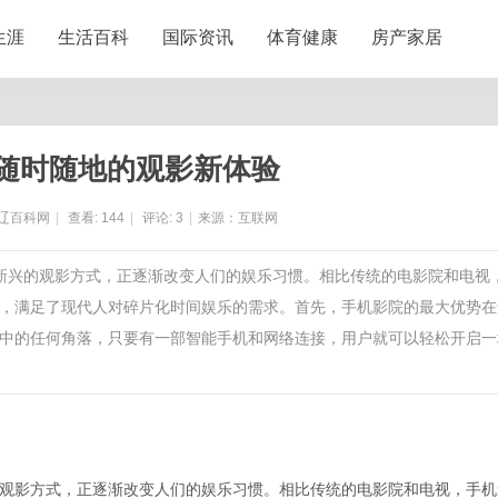
生涯
生活百科
国际资讯
体育健康
房产家居
随时随地的观影新体验
辽百科网
|
查看:
144
|
评论:
3
|
来源：互联网
种新兴的观影方式，正逐渐改变人们的娱乐习惯。相比传统的电影院和电视
，满足了现代人对碎片化时间娱乐的需求。首先，手机影院的最大优势在
中的任何角落，只要有一部智能手机和网络连接，用户就可以轻松开启一
观影方式，正逐渐改变人们的娱乐习惯。相比传统的电影院和电视，手机