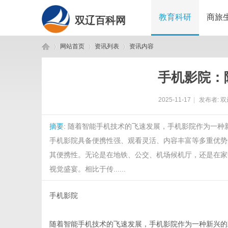
教育科研
商旅
双辽百科网
网站首页
资讯列表
资讯内容
手机影院：
双
›
›
›
2025-11-17
|
发布者:
双
摘要
: 随着智能手机技术的飞速发展，手机影院作为一
手机影院具备便携性强、观看灵活、内容丰富等多重优势
其便携性。无论是在地铁、公交、机场候机厅，还是在家
视觉盛宴。相比于传......
辽
手机影院
随着智能手机技术的飞速发展，手机影院作为一种新兴的