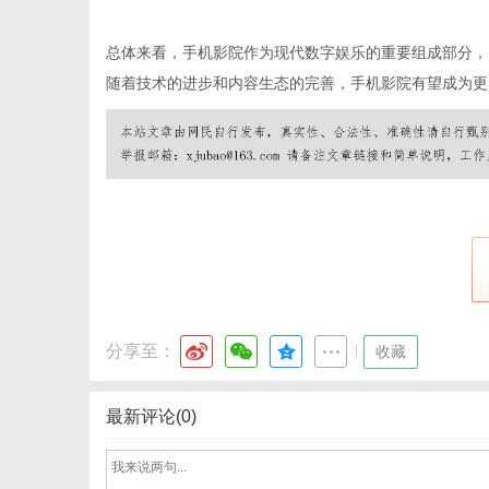
总体来看，手机影院作为现代数字娱乐的重要组成部分，
随着技术的进步和内容生态的完善，手机影院有望成为更
网
分享至：
|
收藏
最新评论(0)